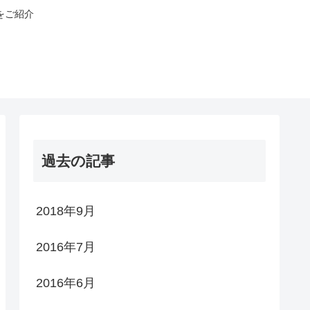
をご紹介
過去の記事
2018年9月
2016年7月
2016年6月