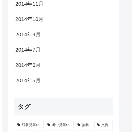
2014年11月
2014年10月
2014年9月
2014年7月
2014年6月
2014年5月
タグ
残暑見舞い
暑中見舞い
無料
文例