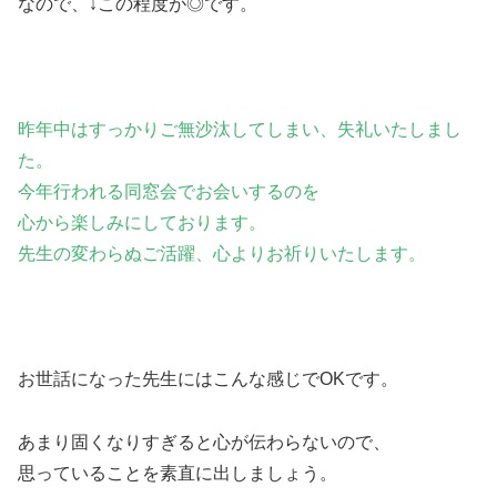
なので、↓この程度が◎です。
昨年中はすっかりご無沙汰してしまい、失礼いたしまし
た。
今年行われる同窓会でお会いするのを
心から楽しみにしております。
先生の変わらぬご活躍、心よりお祈りいたします。
お世話になった先生にはこんな感じでOKです。
あまり固くなりすぎると心が伝わらないので、
思っていることを素直に出しましょう。