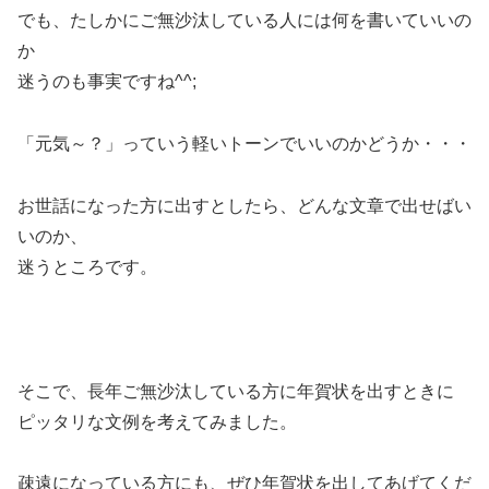
でも、たしかにご無沙汰している人には何を書いていいの
か
迷うのも事実ですね^^;
「元気～？」っていう軽いトーンでいいのかどうか・・・
お世話になった方に出すとしたら、どんな文章で出せばい
いのか、
迷うところです。
そこで、長年ご無沙汰している方に年賀状を出すときに
ピッタリな文例を考えてみました。
疎遠になっている方にも、ぜひ年賀状を出してあげてくだ