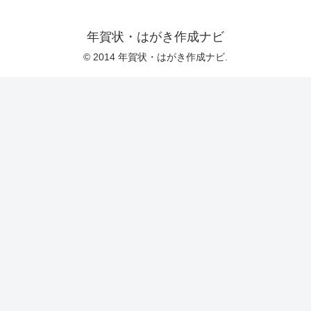
年賀状・はがき作成ナビ
© 2014 年賀状・はがき作成ナビ.