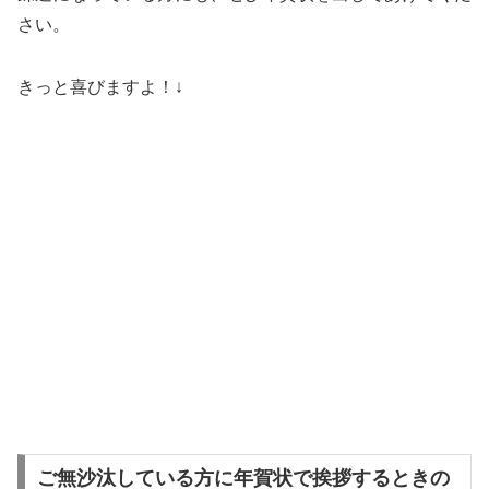
さい。
きっと喜びますよ！↓
ご無沙汰している方に年賀状で挨拶するときの