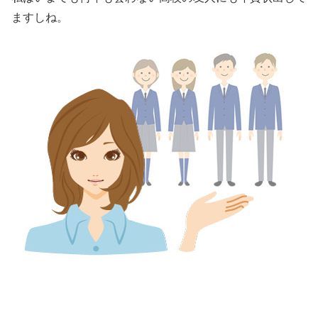
ますしね。