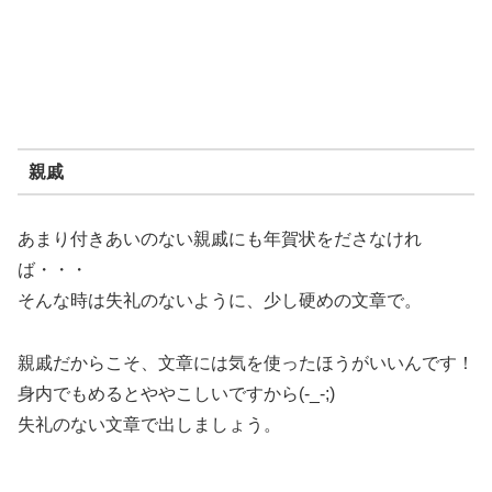
親戚
あまり付きあいのない親戚にも年賀状をださなけれ
ば・・・
そんな時は失礼のないように、少し硬めの文章で。
親戚だからこそ、文章には気を使ったほうがいいんです！
身内でもめるとややこしいですから(-_-;)
失礼のない文章で出しましょう。