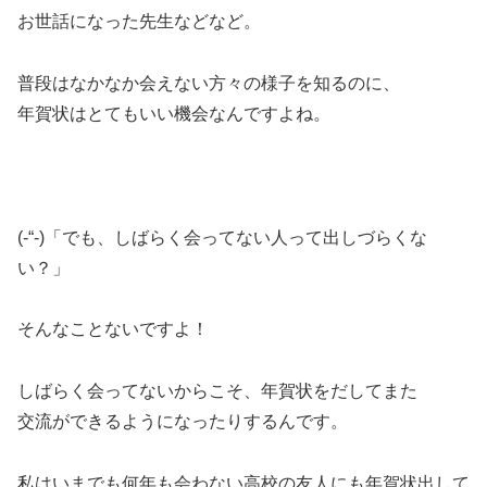
お世話になった先生などなど。
普段はなかなか会えない方々の様子を知るのに、
年賀状はとてもいい機会なんですよね。
(-“-)「でも、しばらく会ってない人って出しづらくな
い？」
そんなことないですよ！
しばらく会ってないからこそ、年賀状をだしてまた
交流ができるようになったりするんです。
私はいまでも何年も会わない高校の友人にも年賀状出して