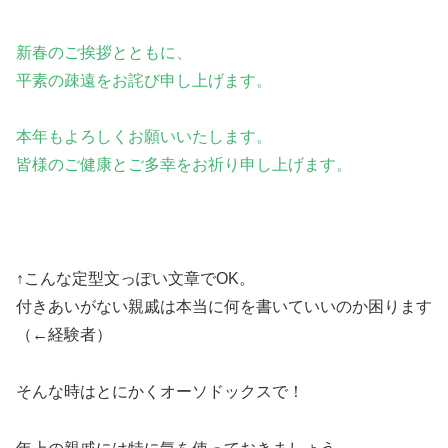
新春のご挨拶とともに、
平素の疎遠をお詫び申し上げます。
本年もよろしくお願いいたします。
皆様のご健康とご多幸をお祈り申し上げます。
↑こんな定型文っぽい文章でOK。
付きあいがない親戚は本当に何を書いていいのか困ります
（←経験者）
そんな時はとにかくオーソドックスで！