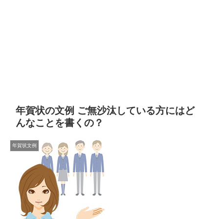
年賀状の文例 ご無沙汰している方にはど
んなことを書くの？
年賀状文例