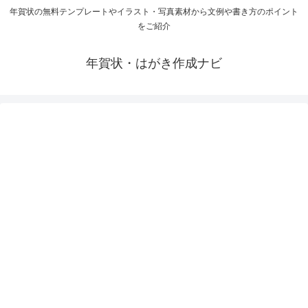
年賀状の無料テンプレートやイラスト・写真素材から文例や書き方のポイント
をご紹介
年賀状・はがき作成ナビ