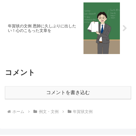
年賀状の文例 恩師に久しぶりに出した
い！心のこもった文章を
コメント
コメントを書き込む
ホーム
例文・文例
年賀状文例