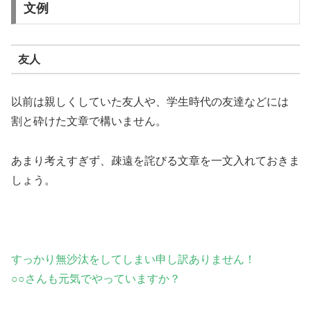
文例
友人
以前は親しくしていた友人や、学生時代の友達などには
割と砕けた文章で構いません。
あまり考えすぎず、疎遠を詫びる文章を一文入れておきま
しょう。
すっかり無沙汰をしてしまい申し訳ありません！
○○さんも元気でやっていますか？