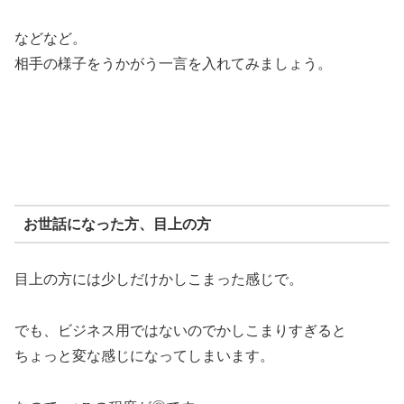
などなど。
相手の様子をうかがう一言を入れてみましょう。
お世話になった方、目上の方
目上の方には少しだけかしこまった感じで。
でも、ビジネス用ではないのでかしこまりすぎると
ちょっと変な感じになってしまいます。