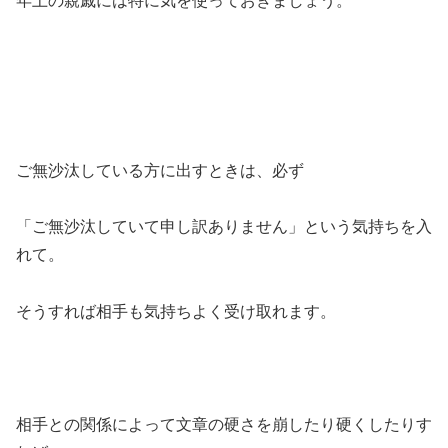
年上の親戚には特に気を使っておきましょう。
ご無沙汰している方に出すときは、必ず
「ご無沙汰していて申し訳ありません」
という気持ちを入
れて。
そうすれば相手も気持ちよく受け取れます。
相手との関係によって文章の硬さを崩したり硬くしたりす