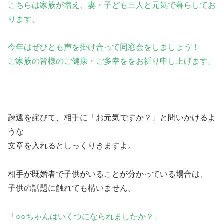
こちらは家族が増え、妻・子ども三人と元気で暮らしてお
ります。
今年はぜひとも声を掛け合って同窓会をしましょう！
ご家族の皆様のご健康・ご多幸ををお祈り申し上げます。
疎遠を詫びて、相手に「お元気ですか？」と問いかけるよ
うな
文章を入れるとしっくりきますよ。
相手が既婚者で子供がいることが分かっている場合は、
子供の話題に触れても構いません。
「○○ちゃんはいくつになられましたか？」