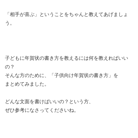
「相手が喜ぶ」ということをちゃんと教えてあげましょ
う。
子どもに年賀状の書き方を教えるには何を教えればいい
の？
そんな方のために、「子供向け年賀状の書き方」を
まとめてみました。
どんな文面を書けばいいの？という方、
ぜひ参考になさってくださいね。