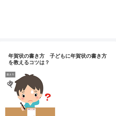
年賀状の書き方 子どもに年賀状の書き方
を教えるコツは？
書き方