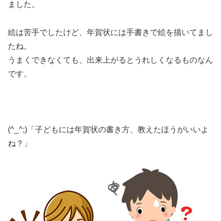
ました。
絵は苦手でしたけど、年賀状には手書きで絵を描いてまし
たね。
うまくできなくても、出来上がるとうれしくなるものなん
です。
(^_^;)「子どもには年賀状の書き方、教えたほうがいいよ
ね？」