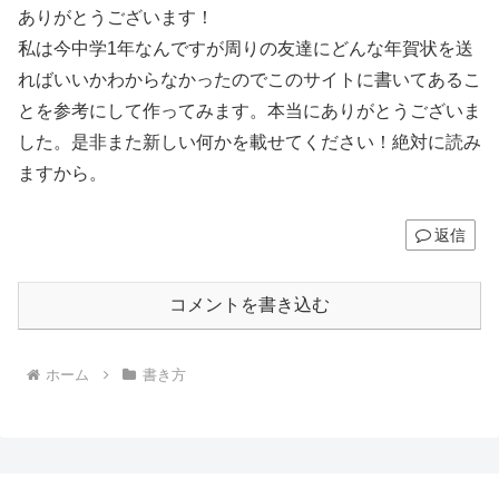
ありがとうございます！
私は今中学1年なんですが周りの友達にどんな年賀状を送
ればいいかわからなかったのでこのサイトに書いてあるこ
とを参考にして作ってみます。本当にありがとうございま
した。是非また新しい何かを載せてください！絶対に読み
ますから。
返信
コメントを書き込む
ホーム
書き方