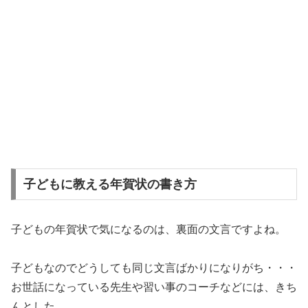
子どもに教える年賀状の書き方
子どもの年賀状で気になるのは、裏面の文言ですよね。
子どもなのでどうしても同じ文言ばかりになりがち・・・
お世話になっている先生や習い事のコーチなどには、きち
んとした