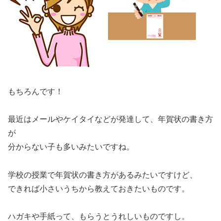
もちろんです！
最近はメールやケイタイなどが発達して、年賀状の書き方
が
分からない子も多いみたいですね。
学校の授業で年賀状の書き方があるみたいですけど、
できれば小さいうちから教えておきたいものです。
ハガキや手紙って、もらうとうれしいものですし。