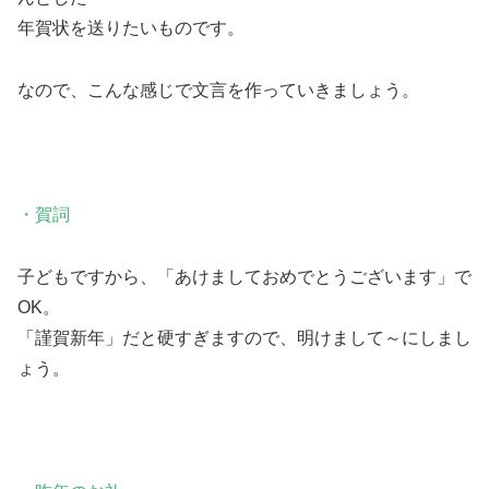
年賀状を送りたいものです。
なので、こんな感じで文言を作っていきましょう。
・賀詞
子どもですから、「あけましておめでとうございます」で
OK。
「謹賀新年」だと硬すぎますので、明けまして～にしまし
ょう。