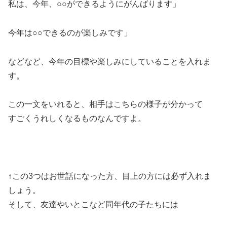
私は、今年、○○ができるようにがんばります」
今年は○○できるのが楽しみです」
などなど、今年の目標や楽しみにしていることを入れま
す。
この一文をいれると、相手はこちらの様子が分かって
すごくうれしくなるものなんですよ。
↑この3つはお世話になった方、目上の方には必ず入れま
しょう。
そして、友達やいとこなど同年代の子たちには