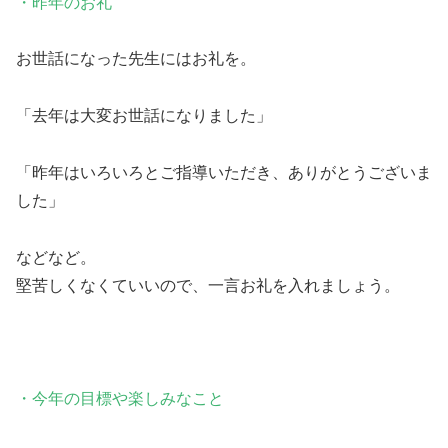
・昨年のお礼
お世話になった先生にはお礼を。
「去年は大変お世話になりました」
「昨年はいろいろとご指導いただき、ありがとうございま
した」
などなど。
堅苦しくなくていいので、一言お礼を入れましょう。
・今年の目標や楽しみなこと