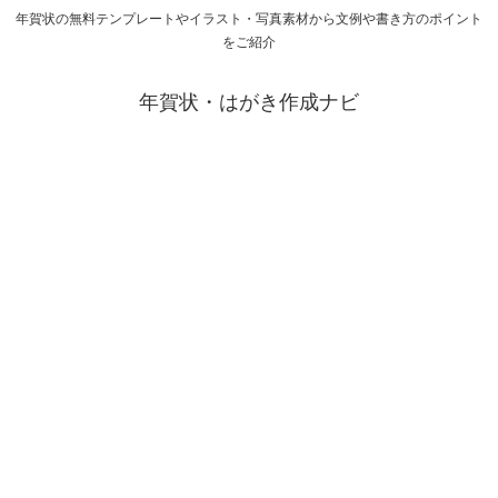
年賀状の無料テンプレートやイラスト・写真素材から文例や書き方のポイント
をご紹介
年賀状・はがき作成ナビ