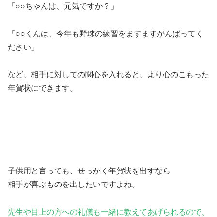
「○○ちゃんは、元気ですか？」
「○○くんは、今年も野球の練習をますますがんばってく
ださい」
など、相手に対しての関心を入れると、より心のこもった
年賀状にできます。
子供用と言っても、せっかく年賀状を出すなら
相手が喜ぶものを出したいですよね。
先生や目上の方への礼儀も一緒に教えてあげられるので、