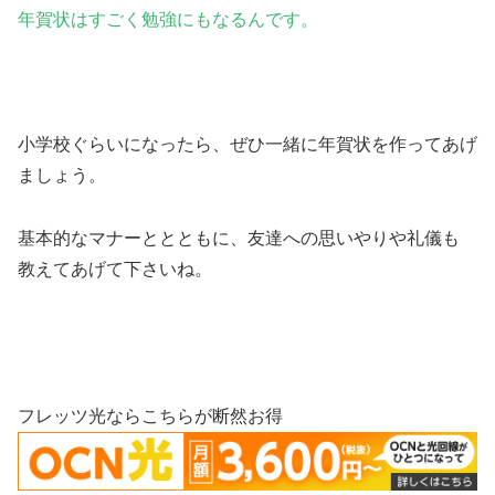
年賀状はすごく勉強にもなるんです。
小学校ぐらいになったら、ぜひ一緒に年賀状を作ってあげ
ましょう。
基本的なマナーととともに、友達への思いやりや礼儀も
教えてあげて下さいね。
フレッツ光ならこちらが断然お得