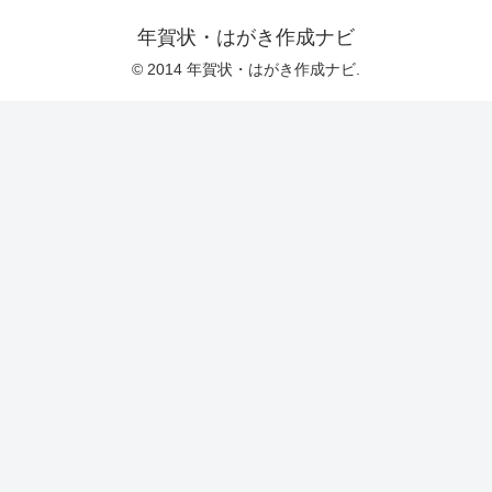
年賀状・はがき作成ナビ
© 2014 年賀状・はがき作成ナビ.